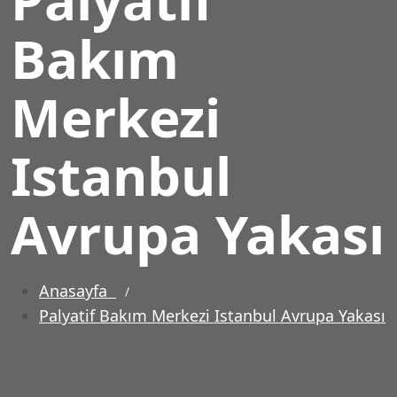
Bakım
Merkezi
Istanbul
Avrupa Yakası
Anasayfa
Palyatif Bakım Merkezi Istanbul Avrupa Yakası