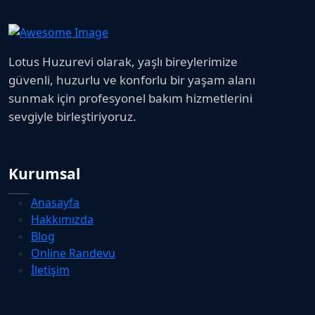
Lotus Huzurevi olarak, yaşlı bireylerimize
güvenli, huzurlu ve konforlu bir yaşam alanı
sunmak için profesyonel bakım hizmetlerini
sevgiyle birleştiriyoruz.
Kurumsal
Anasayfa
Hakkımızda
Blog
Online Randevu
İletişim