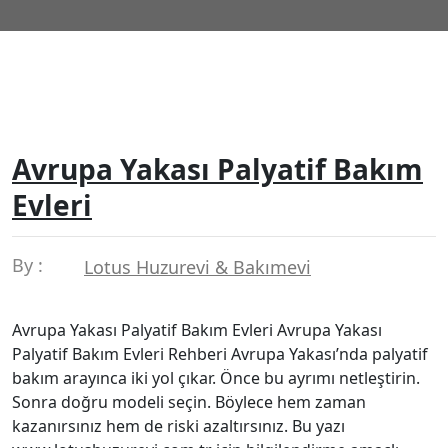
Avrupa Yakası Palyatif Bakım
Evleri
By :
Lotus Huzurevi & Bakımevi
Avrupa Yakası Palyatif Bakım Evleri Avrupa Yakası
Palyatif Bakım Evleri Rehberi Avrupa Yakası’nda palyatif
bakım arayınca iki yol çıkar. Önce bu ayrımı netleştirin.
Sonra doğru modeli seçin. Böylece hem zaman
kazanırsınız hem de riski azaltırsınız. Bu yazı