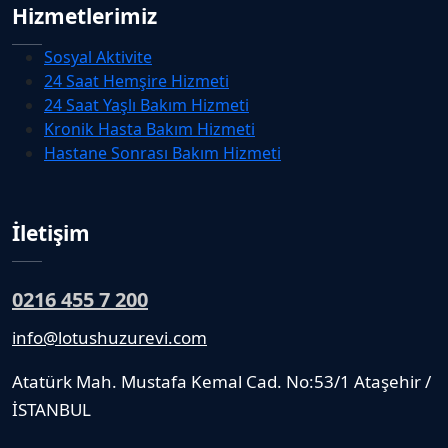
Hizmetlerimiz
Sosyal Aktivite
24 Saat Hemşire Hizmeti
24 Saat Yaşlı Bakım Hizmeti
Kronik Hasta Bakım Hizmeti
Hastane Sonrası Bakım Hizmeti
İletişim
0216 455 7 200
info@lotushuzurevi.com
Atatürk Mah. Mustafa Kemal Cad. No:53/1 Ataşehir /
İSTANBUL