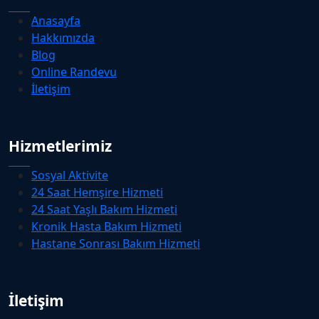
Anasayfa
Hakkımızda
Blog
Online Randevu
İletişim
Hizmetlerimiz
Sosyal Aktivite
24 Saat Hemşire Hizmeti
24 Saat Yaşlı Bakım Hizmeti
Kronik Hasta Bakım Hizmeti
Hastane Sonrası Bakım Hizmeti
İletişim