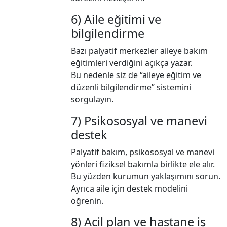
6) Aile eğitimi ve
bilgilendirme
Bazı palyatif merkezler aileye bakım
eğitimleri verdiğini açıkça yazar.
Bu nedenle siz de “aileye eğitim ve
düzenli bilgilendirme” sistemini
sorgulayın.
7) Psikososyal ve manevi
destek
Palyatif bakım, psikososyal ve manevi
yönleri fiziksel bakımla birlikte ele alır.
Bu yüzden kurumun yaklaşımını sorun.
Ayrıca aile için destek modelini
öğrenin.
8) Acil plan ve hastane iş