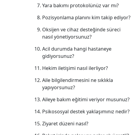
Yara bakımı protokolünüz var mı?
Pozisyonlama planını kim takip ediyor?
Oksijen ve cihaz desteğinde süreci
nasıl yönetiyorsunuz?
Acil durumda hangi hastaneye
gidiyorsunuz?
Hekim iletişimi nasıl ilerliyor?
Aile bilgilendirmesini ne sıklıkla
yapıyorsunuz?
Aileye bakım eğitimi veriyor musunuz?
Psikososyal destek yaklaşımınız nedir?
Ziyaret düzeni nasıl?