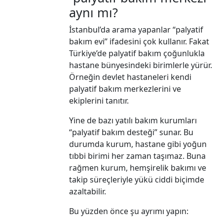
aynı mı?
İstanbul’da arama yapanlar “palyatif
bakım evi” ifadesini çok kullanır. Fakat
Türkiye’de palyatif bakım çoğunlukla
hastane bünyesindeki birimlerle yürür.
Örneğin devlet hastaneleri kendi
palyatif bakım merkezlerini ve
ekiplerini tanıtır.
Yine de bazı yatılı bakım kurumları
“palyatif bakım desteği” sunar. Bu
durumda kurum, hastane gibi yoğun
tıbbi birimi her zaman taşımaz. Buna
rağmen kurum, hemşirelik bakımı ve
takip süreçleriyle yükü ciddi biçimde
azaltabilir.
Bu yüzden önce şu ayrımı yapın: