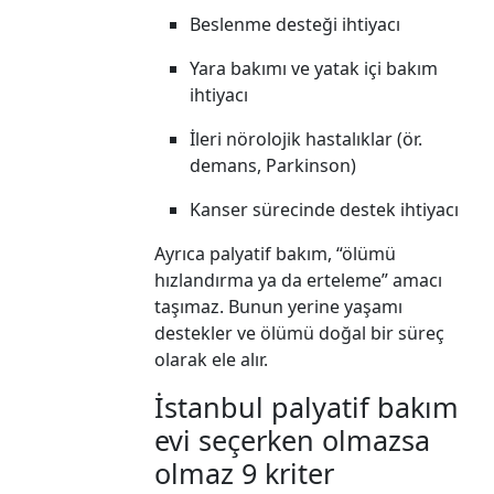
Beslenme desteği ihtiyacı
Yara bakımı ve yatak içi bakım
ihtiyacı
İleri nörolojik hastalıklar (ör.
demans, Parkinson)
Kanser sürecinde destek ihtiyacı
Ayrıca palyatif bakım, “ölümü
hızlandırma ya da erteleme” amacı
taşımaz. Bunun yerine yaşamı
destekler ve ölümü doğal bir süreç
olarak ele alır.
İstanbul palyatif bakım
evi seçerken olmazsa
olmaz 9 kriter