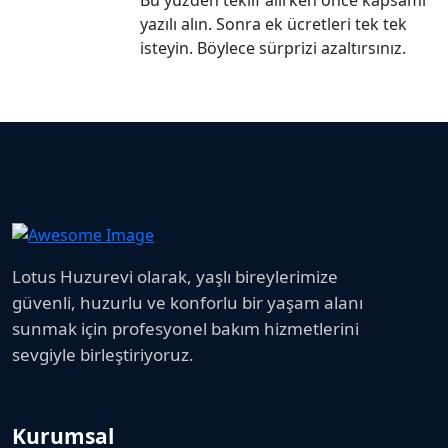
yazılı alın. Sonra ek ücretleri tek tek
isteyin. Böylece sürprizi azaltırsınız.
Lotus Huzurevi olarak, yaşlı bireylerimize
güvenli, huzurlu ve konforlu bir yaşam alanı
sunmak için profesyonel bakım hizmetlerini
sevgiyle birleştiriyoruz.
Kurumsal