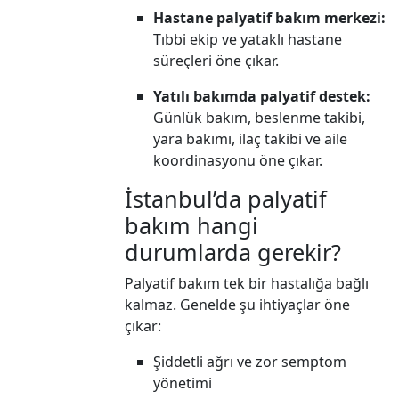
Hastane palyatif bakım merkezi:
Tıbbi ekip ve yataklı hastane
süreçleri öne çıkar.
Yatılı bakımda palyatif destek:
Günlük bakım, beslenme takibi,
yara bakımı, ilaç takibi ve aile
koordinasyonu öne çıkar.
İstanbul’da palyatif
bakım hangi
durumlarda gerekir?
Palyatif bakım tek bir hastalığa bağlı
kalmaz. Genelde şu ihtiyaçlar öne
çıkar:
Şiddetli ağrı ve zor semptom
yönetimi