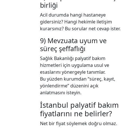
birliği
Acil durumda hangi hastaneye
gidersiniz? Hangi hekimle iletişim
kurarsınız? Bu sorular net cevap ister.
9) Mevzuata uyum ve
süreç şeffaflığı
Sağlık Bakanlığı palyatif bakım
hizmetleri için uygulama usul ve
esaslarını yönergeyle tanımlar.
Bu yüzden kurumdan “süreç, kayıt,
yönlendirme” düzenini açık
anlatmasını isteyin.
İstanbul palyatif bakım
fiyatlarını ne belirler?
Net bir fiyat söylemek doğru olmaz.