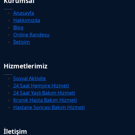
Kurumsal
Anasayfa
Hakkımızda
Blog
Online Randevu
İletişim
Hizmetlerimiz
Sosyal Aktivite
24 Saat Hemşire Hizmeti
24 Saat Yaşlı Bakım Hizmeti
Kronik Hasta Bakım Hizmeti
Hastane Sonrası Bakım Hizmeti
İletişim