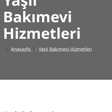
Bakımevi
Hizmetleri
Anasayfa
Yaşlı Bakımevi Hizmetleri