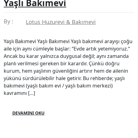
Yaşlı Bakımevi
By :
Lotus Huzurevi & Bakımevi
Yaşlı Bakımevi Yaşlı Bakımevi Yaşlı bakımevi arayışı çoğu
aile için aynı cümleyle başlar: “Evde artık yetemiyoruz.”
Ancak bu karar yalnızca duygusal değil; aynı zamanda
planlı verilmesi gereken bir karardır. Çünkü doğru
kurum, hem yaşlının güvenliğini artırır hem de ailenin
yükünü sürdürülebilir hale getirir. Bu rehberde; yaşlı
bakımevi (yaşlı bakım evi / yaşlı bakım merkezi)
kavramını […]
DEVAMINI OKU