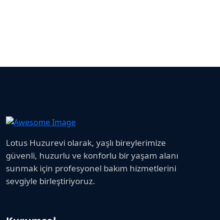
Lotus Huzurevi olarak, yaşlı bireylerimize
güvenli, huzurlu ve konforlu bir yaşam alanı
sunmak için profesyonel bakım hizmetlerini
sevgiyle birleştiriyoruz.