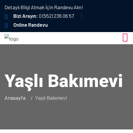
Detaylı Bilgi Almak İçin Randevu Alın!
Bizi Arayın:
0 (552) 236 06 57
Online Randevu
Yaşlı Bakımevi
Anasayfa
Yaşlı Bakımevi