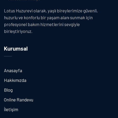
Lotus Huzurevi olarak, yaşlı bireylerimize güvenli,
huzurlu ve konforlu bir yaşam alanı sunmak için
profesyonel bakım hizmetlerini sevgiyle
birleştiriyoruz.
Kurumsal
Anasayfa
Hakkımızda
Blog
Online Randevu
İletişim