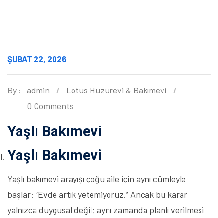
ŞUBAT 22, 2026
By :
admin
Lotus Huzurevi & Bakımevi
0 Comments
Yaşlı Bakımevi
Yaşlı Bakımevi
Yaşlı bakımevi arayışı çoğu aile için aynı cümleyle
başlar: “Evde artık yetemiyoruz.” Ancak bu karar
yalnızca duygusal değil; aynı zamanda planlı verilmesi