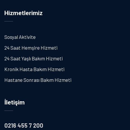
Hizmetlerimiz
Sosyal Aktivite
24 Saat Hemşire Hizmeti
24 Saat Yaşlı Bakım Hizmeti
Kronik Hasta Bakım Hizmeti
Hastane Sonrası Bakım Hizmeti
İletişim
0216 455 7 200