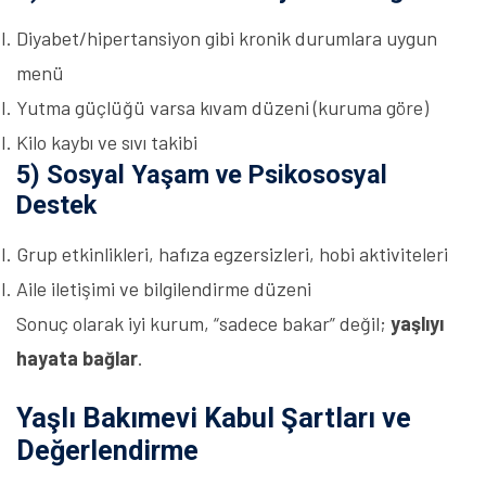
Diyabet/hipertansiyon gibi kronik durumlara uygun
menü
Yutma güçlüğü varsa kıvam düzeni (kuruma göre)
Kilo kaybı ve sıvı takibi
5) Sosyal Yaşam ve Psikososyal
Destek
Grup etkinlikleri, hafıza egzersizleri, hobi aktiviteleri
Aile iletişimi ve bilgilendirme düzeni
Sonuç olarak iyi kurum, “sadece bakar” değil;
yaşlıyı
hayata bağlar
.
Yaşlı Bakımevi Kabul Şartları ve
Değerlendirme