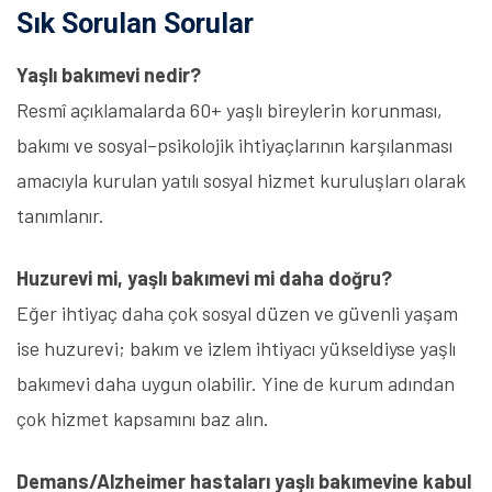
Sık Sorulan Sorular
Yaşlı bakımevi nedir?
Resmî açıklamalarda 60+ yaşlı bireylerin korunması,
bakımı ve sosyal–psikolojik ihtiyaçlarının karşılanması
amacıyla kurulan yatılı sosyal hizmet kuruluşları olarak
tanımlanır.
Huzurevi mi, yaşlı bakımevi mi daha doğru?
Eğer ihtiyaç daha çok sosyal düzen ve güvenli yaşam
ise huzurevi; bakım ve izlem ihtiyacı yükseldiyse yaşlı
bakımevi daha uygun olabilir. Yine de kurum adından
çok hizmet kapsamını baz alın.
Demans/Alzheimer hastaları yaşlı bakımevine kabul