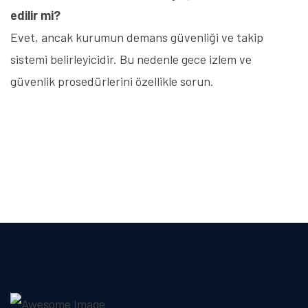
edilir mi?
Evet, ancak kurumun demans güvenliği ve takip
sistemi belirleyicidir. Bu nedenle gece izlem ve
güvenlik prosedürlerini özellikle sorun.