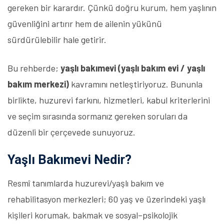
gereken bir karardır. Çünkü doğru kurum, hem yaşlının
güvenliğini artırır hem de ailenin yükünü
sürdürülebilir hale getirir.
Bu rehberde;
yaşlı bakımevi (yaşlı bakım evi / yaşlı
bakım merkezi)
kavramını netleştiriyoruz. Bununla
birlikte, huzurevi farkını, hizmetleri, kabul kriterlerini
ve seçim sırasında sormanız gereken soruları da
düzenli bir çerçevede sunuyoruz.
Yaşlı Bakımevi Nedir?
Resmî tanımlarda huzurevi/yaşlı bakım ve
rehabilitasyon merkezleri; 60 yaş ve üzerindeki yaşlı
kişileri korumak, bakmak ve sosyal–psikolojik