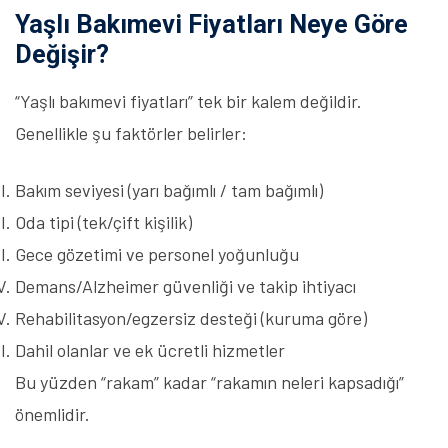
Yaşlı Bakımevi Fiyatları Neye Göre
Değişir?
“Yaşlı bakımevi fiyatları” tek bir kalem değildir.
Genellikle şu faktörler belirler:
Bakım seviyesi (yarı bağımlı / tam bağımlı)
Oda tipi (tek/çift kişilik)
Gece gözetimi ve personel yoğunluğu
Demans/Alzheimer güvenliği ve takip ihtiyacı
Rehabilitasyon/egzersiz desteği (kuruma göre)
Dahil olanlar ve ek ücretli hizmetler
Bu yüzden “rakam” kadar “rakamın neleri kapsadığı”
önemlidir.