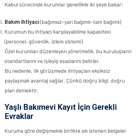
Kabul sürecinde kurumlar genellikle iki şeye bakar:
Bakım ihtiyacı
(bağımsız–yarı bağımlı–tam bağımlı)
Kurumun bu ihtiyacı karşılayabilme kapasitesi
(personel, güvenlik, izlem sistemi)
Özel kurumları düzenleyen yönetmelik, bu kuruluşların
standartlarını ve işleyiş esaslarını belirler.
Bu nedenle, ilk görüşmede ihtiyaçları eksiksiz
paylaşmak avantaj sağlar. Çünkü doğru bilgi, doğru
plan demektir.
Yaşlı Bakımevi Kayıt İçin Gerekli
Evraklar
Kuruma göre değişmekle birlikte sık istenen belgeler