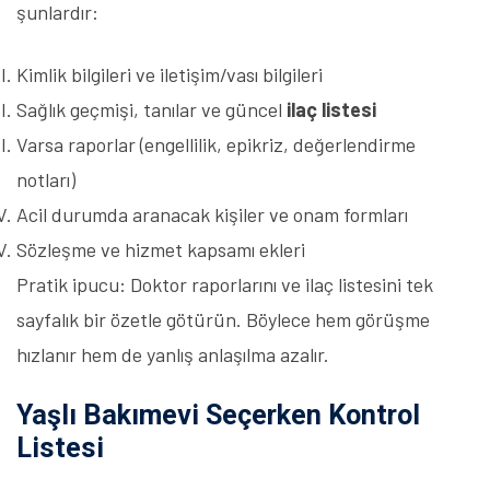
şunlardır:
Kimlik bilgileri ve iletişim/vası bilgileri
Sağlık geçmişi, tanılar ve güncel
ilaç listesi
Varsa raporlar (engellilik, epikriz, değerlendirme
notları)
Acil durumda aranacak kişiler ve onam formları
Sözleşme ve hizmet kapsamı ekleri
Pratik ipucu: Doktor raporlarını ve ilaç listesini tek
sayfalık bir özetle götürün. Böylece hem görüşme
hızlanır hem de yanlış anlaşılma azalır.
Yaşlı Bakımevi Seçerken Kontrol
Listesi