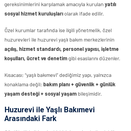
gereksinimlerini karşılamak amacıyla kurulan
yatılı
sosyal hizmet kuruluşları
olarak ifade edilir.
Özel kurumlar tarafında ise ilgili yönetmelik, özel
huzurevleri ile huzurevi yaşlı bakım merkezlerinin
açılış, hizmet standardı, personel yapısı, işletme
koşulları, ücret ve denetim
gibi esaslarını düzenler.
Kısacası; “yaşlı bakımevi” dediğimiz yapı, yalnızca
konaklama değil;
bakım planı + güvenlik + günlük
yaşam desteği + sosyal yaşam
bileşimidir.
Huzurevi ile Yaşlı Bakımevi
Arasındaki Fark