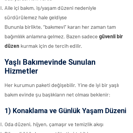
Aile içi bakım, iş/yaşam düzeni nedeniyle
sürdürülemez hale geldiyse
Bununla birlikte, “bakımevi” kararı her zaman tam
bağımlılık anlamına gelmez. Bazen sadece
güvenli bir
düzen
kurmak için de tercih edilir.
Yaşlı Bakımevinde Sunulan
Hizmetler
Her kurumun paketi değişebilir. Yine de iyi bir yaşlı
bakım evinde şu başlıkların net olması beklenir:
1) Konaklama ve Günlük Yaşam Düzeni
Oda düzeni, hijyen, çamaşır ve temizlik akışı