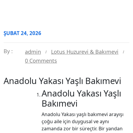
ŞUBAT 24, 2026
By :
admin
Lotus Huzurevi & Bakımevi
0 Comments
Anadolu Yakası Yaşlı Bakımevi
Anadolu Yakası Yaşlı
Bakımevi
Anadolu Yakası yaşlı bakımevi arayışı
çoğu aile için duygusal ve aynı
zamanda zor bir süreçtir. Bir yandan