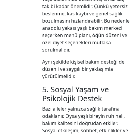
takibi kadar önemlidir. Çünkü yetersiz
beslenme, kas kaybı ve genel sağlık
bozulmasını hızlandırabilir. Bu nedenle
anadolu yakası yaşlı bakım merkezi
seçerken menü planı, öğün düzeni ve
özel diyet seçenekleri mutlaka
sorulmalıdır.
Aynı şekilde kişisel bakım desteği de
düzenli ve saygılı bir yaklaşımla
yürütülmelidir.
5. Sosyal Yaşam ve
Psikolojik Destek
Bazı aileler yalnızca sağlık tarafına
odaklanır. Oysa yaşlı bireyin ruh hali,
bakım kalitesini doğrudan etkiler.
Sosyal etkileşim, sohbet, etkinlikler ve