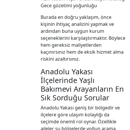
Gece gözetimi yoğunluğu
Burada en doğru yaklaşım, önce
kişinin ihtiyaç analizini yapmak ve
ardından buna uygun kurum
seçeneklerini karşılaştırmaktır. Böylece
hem gereksiz maliyetlerden
kaçınırsınız hem de eksik hizmet alma
riskini azaltırsınız.
Anadolu Yakası
İlçelerinde Yaşlı
Bakımevi Arayanların En
Sık Sorduğu Sorular
Anadolu Yakası geniş bir bölgedir ve
ilçelere göre ulaşım kolaylığı da
seçimde önemli rol oynar. Özellikle
aileler şu bölgelerde yoğun arama