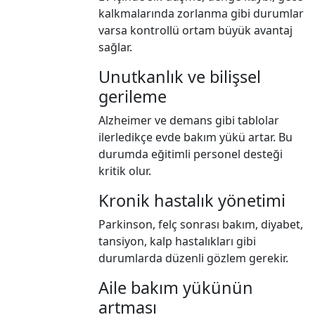
kalkmalarında zorlanma gibi durumlar
varsa kontrollü ortam büyük avantaj
sağlar.
Unutkanlık ve bilişsel
gerileme
Alzheimer ve demans gibi tablolar
ilerledikçe evde bakım yükü artar. Bu
durumda eğitimli personel desteği
kritik olur.
Kronik hastalık yönetimi
Parkinson, felç sonrası bakım, diyabet,
tansiyon, kalp hastalıkları gibi
durumlarda düzenli gözlem gerekir.
Aile bakım yükünün
artması