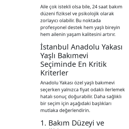
Aile çok istekli olsa bile, 24 saat bakım
düzeni fiziksel ve psikolojik olarak
zorlayıcı olabilir. Bu noktada
profesyonel destek hem yaşlı bireyin
hem ailenin yaşam kalitesini artırır.
İstanbul Anadolu Yakası
Yaşlı Bakımevi
Seçiminde En Kritik
Kriterler
Anadolu Yakası özel yaşlı bakımevi
seçerken yalnızca fiyat odaklı ilerlemek
hatalı sonuç doğurabilir. Daha sağlıklı
bir seçim için aşağıdaki başlıkları
mutlaka değerlendirin.
1. Bakım Düzeyi ve