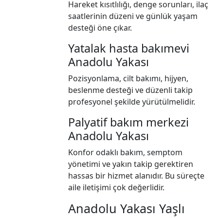
Hareket kısıtlılığı, denge sorunları, ilaç
saatlerinin düzeni ve günlük yaşam
desteği öne çıkar.
Yatalak hasta bakımevi
Anadolu Yakası
Pozisyonlama, cilt bakımı, hijyen,
beslenme desteği ve düzenli takip
profesyonel şekilde yürütülmelidir.
Palyatif bakım merkezi
Anadolu Yakası
Konfor odaklı bakım, semptom
yönetimi ve yakın takip gerektiren
hassas bir hizmet alanıdır. Bu süreçte
aile iletişimi çok değerlidir.
Anadolu Yakası Yaşlı