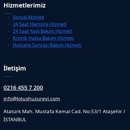
Hizmetlerimiz
Sosyal Aktivite
24 Saat Hemşire Hizmeti
24 Saat Yaşlı Bakım Hizmeti
Kronik Hasta Bakım Hizmeti
Hastane Sonrası Bakım Hizmeti
İletişim
0216 455 7 200
info@lotushuzurevi.com
Atatürk Mah. Mustafa Kemal Cad. No:53/1 Ataşehir /
İSTANBUL