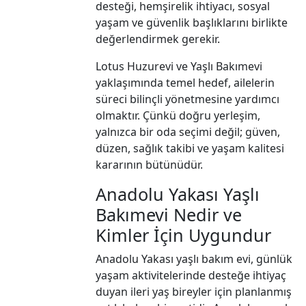
desteği, hemşirelik ihtiyacı, sosyal
yaşam ve güvenlik başlıklarını birlikte
değerlendirmek gerekir.
Lotus Huzurevi ve Yaşlı Bakımevi
yaklaşımında temel hedef, ailelerin
süreci bilinçli yönetmesine yardımcı
olmaktır. Çünkü doğru yerleşim,
yalnızca bir oda seçimi değil; güven,
düzen, sağlık takibi ve yaşam kalitesi
kararının bütünüdür.
Anadolu Yakası Yaşlı
Bakımevi Nedir ve
Kimler İçin Uygundur
Anadolu Yakası yaşlı bakım evi, günlük
yaşam aktivitelerinde desteğe ihtiyaç
duyan ileri yaş bireyler için planlanmış