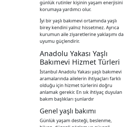
günlük rutinler kişinin yaşam enerjisini
korumaya yardımcı olur.
İyi bir yaşlı bakımevi ortamında yaşlı
birey kendini yalnız hissetmez. Ayrıca
kurumun aile ziyaretlerine yaklaşımı da
uyumu güçlendirir.
Anadolu Yakası Yaşlı
Bakımevi Hizmet Türleri
İstanbul Anadolu Yakası yaşlı bakımevi
aramalarında ailelerin ihtiyaçları farklı
olduğu için hizmet türlerini doğru
anlamak gerekir. En sık ihtiyaç duyulan
bakım başlıkları şunlardır
Genel yaşlı bakımı
Günlük yaşam desteği, beslenme,