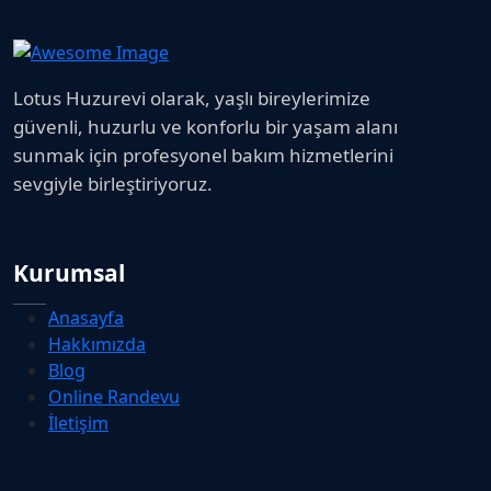
Lotus Huzurevi olarak, yaşlı bireylerimize
güvenli, huzurlu ve konforlu bir yaşam alanı
sunmak için profesyonel bakım hizmetlerini
sevgiyle birleştiriyoruz.
Kurumsal
Anasayfa
Hakkımızda
Blog
Online Randevu
İletişim