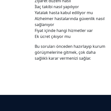
Ziyaret düzeni nasıl
İlaç takibi nasıl yapılıyor
Yatalak hasta kabul ediliyor mu
Alzheimer hastalarında güvenlik nasıl
sağlanıyor
Fiyat içinde hangi hizmetler var
Ek ücret çıkıyor mu
Bu soruları önceden hazırlayıp kurum
görüşmelerine gitmek, çok daha
sağlıklı karar vermenizi sağlar.