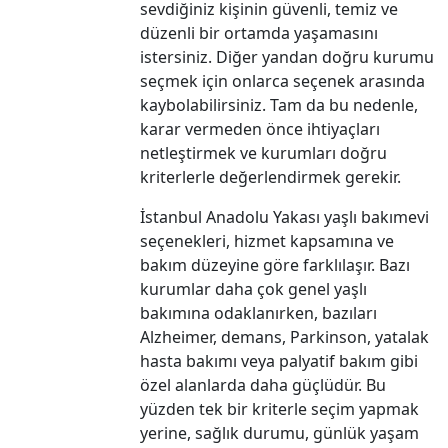
sevdiğiniz kişinin güvenli, temiz ve
düzenli bir ortamda yaşamasını
istersiniz. Diğer yandan doğru kurumu
seçmek için onlarca seçenek arasında
kaybolabilirsiniz. Tam da bu nedenle,
karar vermeden önce ihtiyaçları
netleştirmek ve kurumları doğru
kriterlerle değerlendirmek gerekir.
İstanbul Anadolu Yakası yaşlı bakımevi
seçenekleri, hizmet kapsamına ve
bakım düzeyine göre farklılaşır. Bazı
kurumlar daha çok genel yaşlı
bakımına odaklanırken, bazıları
Alzheimer, demans, Parkinson, yatalak
hasta bakımı veya palyatif bakım gibi
özel alanlarda daha güçlüdür. Bu
yüzden tek bir kriterle seçim yapmak
yerine, sağlık durumu, günlük yaşam