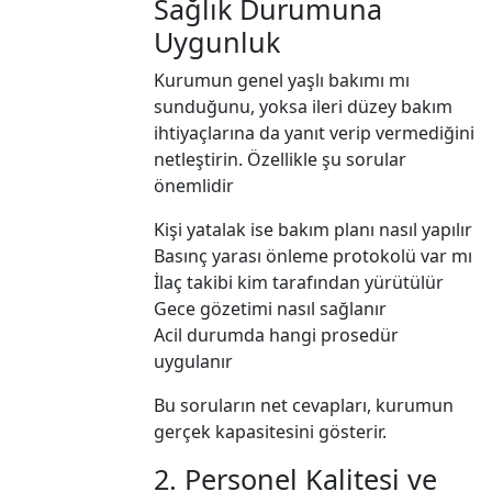
Sağlık Durumuna
Uygunluk
Kurumun genel yaşlı bakımı mı
sunduğunu, yoksa ileri düzey bakım
ihtiyaçlarına da yanıt verip vermediğini
netleştirin. Özellikle şu sorular
önemlidir
Kişi yatalak ise bakım planı nasıl yapılır
Basınç yarası önleme protokolü var mı
İlaç takibi kim tarafından yürütülür
Gece gözetimi nasıl sağlanır
Acil durumda hangi prosedür
uygulanır
Bu soruların net cevapları, kurumun
gerçek kapasitesini gösterir.
2. Personel Kalitesi ve