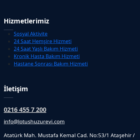
Hizmetlerimiz
Sosyal Aktivite
24 Saat Hemşire Hizmeti
24 Saat Yaşlı Bakım Hizmeti
Kronik Hasta Bakım Hizmeti
Hastane Sonrası Bakım Hizmeti
İletişim
0216 455 7 200
info@lotushuzurevi.com
Atatürk Mah. Mustafa Kemal Cad. No:53/1 Ataşehir /