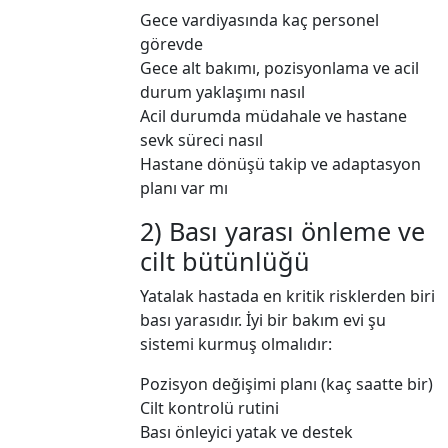
Gece vardiyasında kaç personel
görevde
Gece alt bakımı, pozisyonlama ve acil
durum yaklaşımı nasıl
Acil durumda müdahale ve hastane
sevk süreci nasıl
Hastane dönüşü takip ve adaptasyon
planı var mı
2) Bası yarası önleme ve
cilt bütünlüğü
Yatalak hastada en kritik risklerden biri
bası yarasıdır. İyi bir bakım evi şu
sistemi kurmuş olmalıdır:
Pozisyon değişimi planı (kaç saatte bir)
Cilt kontrolü rutini
Bası önleyici yatak ve destek