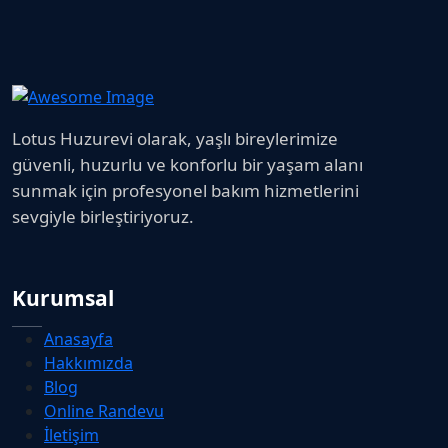
Lotus Huzurevi olarak, yaşlı bireylerimize
güvenli, huzurlu ve konforlu bir yaşam alanı
sunmak için profesyonel bakım hizmetlerini
sevgiyle birleştiriyoruz.
Kurumsal
Anasayfa
Hakkımızda
Blog
Online Randevu
İletişim