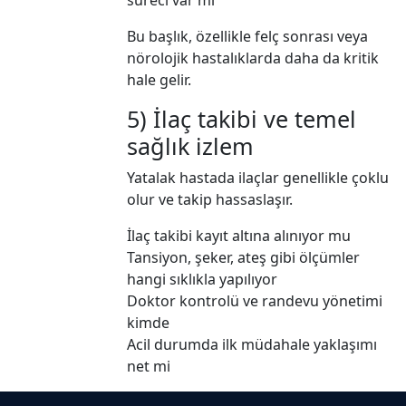
Bu başlık, özellikle felç sonrası veya
nörolojik hastalıklarda daha da kritik
hale gelir.
5) İlaç takibi ve temel
sağlık izlem
Yatalak hastada ilaçlar genellikle çoklu
olur ve takip hassaslaşır.
İlaç takibi kayıt altına alınıyor mu
Tansiyon, şeker, ateş gibi ölçümler
hangi sıklıkla yapılıyor
Doktor kontrolü ve randevu yönetimi
kimde
Acil durumda ilk müdahale yaklaşımı
net mi