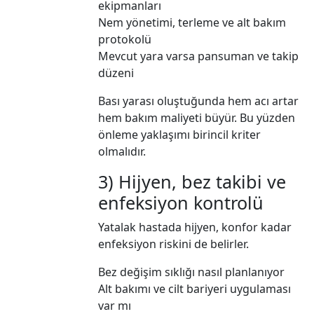
ekipmanları
Nem yönetimi, terleme ve alt bakım
protokolü
Mevcut yara varsa pansuman ve takip
düzeni
Bası yarası oluştuğunda hem acı artar
hem bakım maliyeti büyür. Bu yüzden
önleme yaklaşımı birincil kriter
olmalıdır.
3) Hijyen, bez takibi ve
enfeksiyon kontrolü
Yatalak hastada hijyen, konfor kadar
enfeksiyon riskini de belirler.
Bez değişim sıklığı nasıl planlanıyor
Alt bakımı ve cilt bariyeri uygulaması
var mı