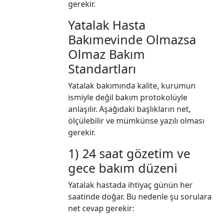
gerekir.
Yatalak Hasta
Bakımevinde Olmazsa
Olmaz Bakım
Standartları
Yatalak bakımında kalite, kurumun
ismiyle değil bakım protokolüyle
anlaşılır. Aşağıdaki başlıkların net,
ölçülebilir ve mümkünse yazılı olması
gerekir.
1) 24 saat gözetim ve
gece bakım düzeni
Yatalak hastada ihtiyaç günün her
saatinde doğar. Bu nedenle şu sorulara
net cevap gerekir: