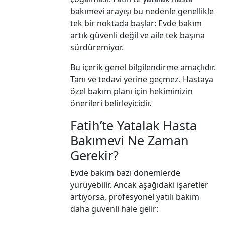
bakımevi arayışı bu nedenle genellikle
tek bir noktada başlar: Evde bakım
artık güvenli değil ve aile tek başına
sürdüremiyor.
Bu içerik genel bilgilendirme amaçlıdır.
Tanı ve tedavi yerine geçmez. Hastaya
özel bakım planı için hekiminizin
önerileri belirleyicidir.
Fatih’te Yatalak Hasta
Bakımevi Ne Zaman
Gerekir?
Evde bakım bazı dönemlerde
yürüyebilir. Ancak aşağıdaki işaretler
artıyorsa, profesyonel yatılı bakım
daha güvenli hale gelir: