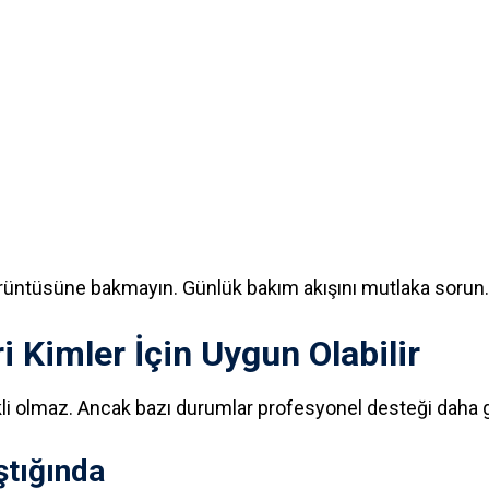
üntüsüne bakmayın. Günlük bakım akışını mutlaka sorun.
 Kimler İçin Uygun Olabilir
li olmaz. Ancak bazı durumlar profesyonel desteği daha gü
ştığında