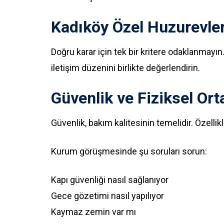
Kadıköy Özel Huzurevler
Doğru karar için tek bir kritere odaklanmay
iletişim düzenini birlikte değerlendirin.
Güvenlik ve Fiziksel Or
Güvenlik, bakım kalitesinin temelidir. Özellik
Kurum görüşmesinde şu soruları sorun:
Kapı güvenliği nasıl sağlanıyor
Gece gözetimi nasıl yapılıyor
Kaymaz zemin var mı