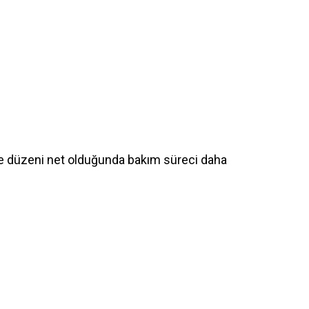
lenme düzeni net olduğunda bakım süreci daha