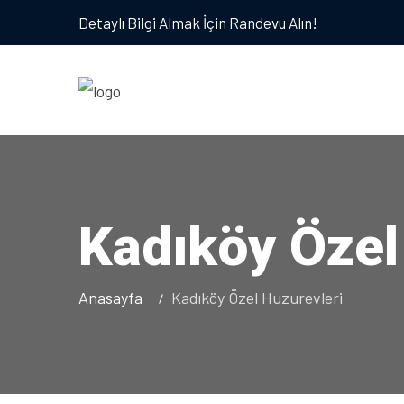
Detaylı Bilgi Almak İçin Randevu Alın!
Kadıköy Özel
Anasayfa
Kadıköy Özel Huzurevleri