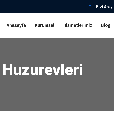
Bizi Aray
Anasayfa
Kurumsal
Hizmetlerimiz
Blog
 Huzurevleri