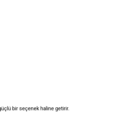
çlü bir seçenek haline getirir.