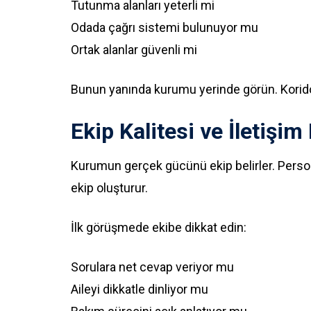
Tutunma alanları yeterli mi
Odada çağrı sistemi bulunuyor mu
Ortak alanlar güvenli mi
Bunun yanında kurumu yerinde görün. Koridor
Ekip Kalitesi ve İletişim 
Kurumun gerçek gücünü ekip belirler. Person
ekip oluşturur.
İlk görüşmede ekibe dikkat edin:
Sorulara net cevap veriyor mu
Aileyi dikkatle dinliyor mu