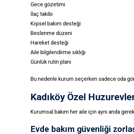
Gece gözetimi
İlaç takibi
Kişisel bakım desteği
Beslenme düzeni
Hareket desteği
Aile bilgilendirme sıklığı
Günlük rutin planı
Bu nedenle kurum seçerken sadece oda gör
Kadıköy Özel Huzurevleri
Kurumsal bakım her aile için aynı anda gerek
Evde bakım güvenliği zorla