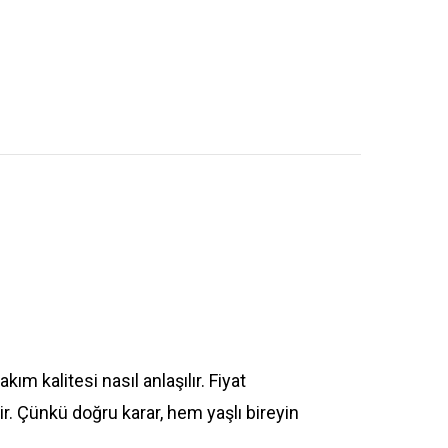
kım kalitesi nasıl anlaşılır. Fiyat
ir. Çünkü doğru karar, hem yaşlı bireyin