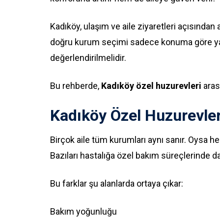
Kadıköy, ulaşım ve aile ziyaretleri açısında
doğru kurum seçimi sadece konuma göre yapıl
değerlendirilmelidir.
Bu rehberde,
Kadıköy özel huzurevleri
aras
Kadıköy Özel Huzurevler
Birçok aile tüm kurumları aynı sanır. Oysa 
Bazıları hastalığa özel bakım süreçlerinde d
Bu farklar şu alanlarda ortaya çıkar:
Bakım yoğunluğu