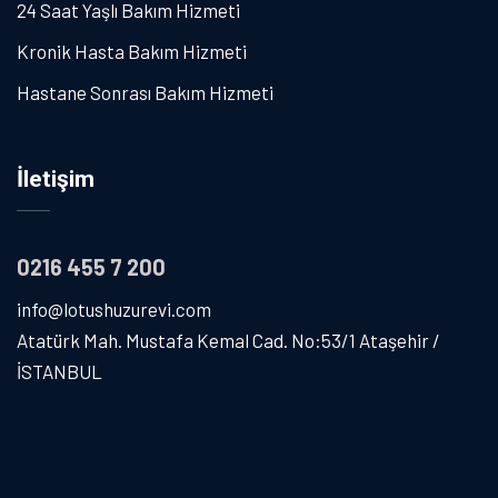
24 Saat Yaşlı Bakım Hizmeti
Kronik Hasta Bakım Hizmeti
Hastane Sonrası Bakım Hizmeti
İletişim
0216 455 7 200
info@lotushuzurevi.com
Atatürk Mah. Mustafa Kemal Cad. No:53/1 Ataşehir /
İSTANBUL