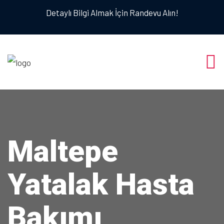
Detaylı Bilgi Almak İçin Randevu Alın!
Maltepe
Yatalak Hasta
Bakımı