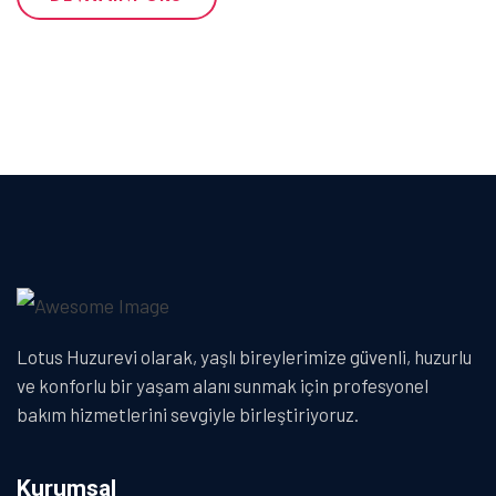
Lotus Huzurevi olarak, yaşlı bireylerimize güvenli, huzurlu
ve konforlu bir yaşam alanı sunmak için profesyonel
bakım hizmetlerini sevgiyle birleştiriyoruz.
Kurumsal