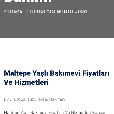
Anasayfa
Maltepe Yatalak Hasta Bakımı
Maltepe Yaşlı Bakımevi Fiyatları
Ve Hizmetleri
By :
Lotus Huzurevi & Bakımevi
Maltepe Yaşlı Bakımevi Fiyatları Ve Hizmetleri Kanser,