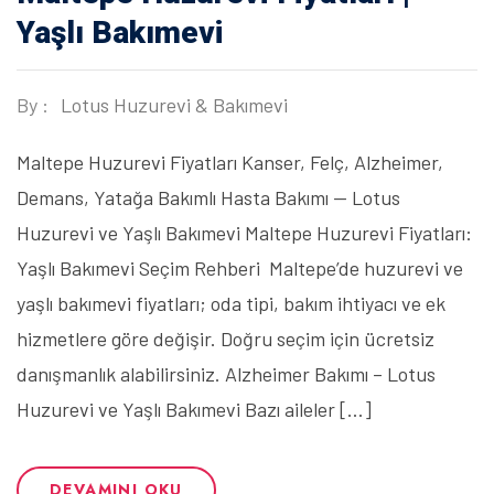
Yaşlı Bakımevi
By :
Lotus Huzurevi & Bakımevi
Maltepe Huzurevi Fiyatları Kanser, Felç, Alzheimer,
Demans, Yatağa Bakımlı Hasta Bakımı — Lotus
Huzurevi ve Yaşlı Bakımevi Maltepe Huzurevi Fiyatları:
Yaşlı Bakımevi Seçim Rehberi Maltepe’de huzurevi ve
yaşlı bakımevi fiyatları; oda tipi, bakım ihtiyacı ve ek
hizmetlere göre değişir. Doğru seçim için ücretsiz
danışmanlık alabilirsiniz. Alzheimer Bakımı – Lotus
Huzurevi ve Yaşlı Bakımevi Bazı aileler […]
DEVAMINI OKU