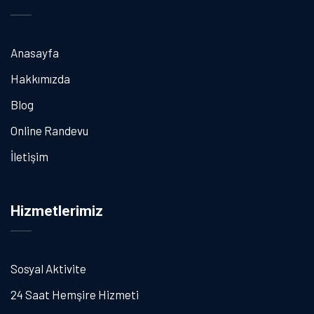
Anasayfa
Hakkımızda
Blog
Online Randevu
İletişim
Hizmetlerimiz
Sosyal Aktivite
24 Saat Hemşire Hizmeti